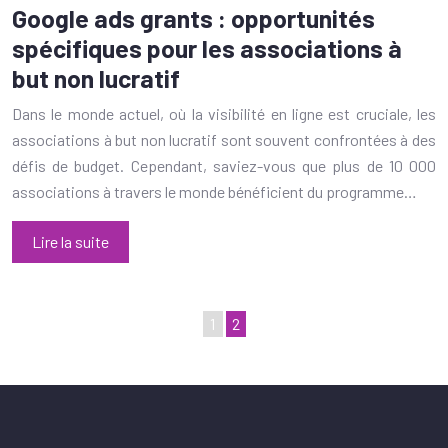
Google ads grants : opportunités
spécifiques pour les associations à
but non lucratif
Dans le monde actuel, où la visibilité en ligne est cruciale, les
associations à but non lucratif sont souvent confrontées à des
défis de budget. Cependant, saviez-vous que plus de 10 000
associations à travers le monde bénéficient du programme…
Lire la suite
1
2