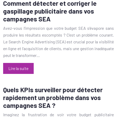
Comment détecter et corriger le
gaspillage publicitaire dans vos
campagnes SEA
Avez-vous l’impression que votre budget SEA s’évapore sans
produire les résultats escomptés ? C’est un problème courant.
Le Search Engine Advertising (SEA) est crucial pour la visibilité
en ligne et l’acquisition de clients, mais une gestion inadéquate
peut le transformer…
Lire la suite
Quels KPIs surveiller pour détecter
rapidement un problème dans vos
campagnes SEA ?
Imaginez la frustration de voir votre budget publicitaire