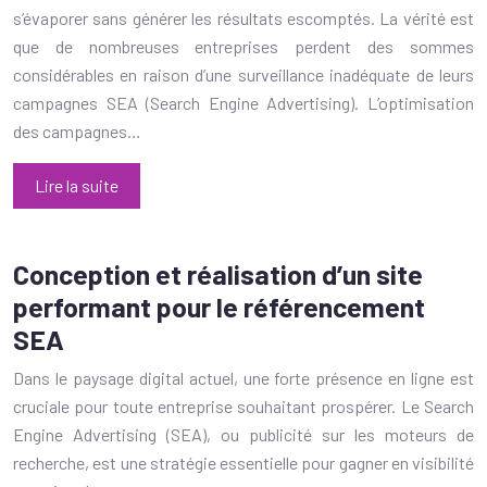
s’évaporer sans générer les résultats escomptés. La vérité est
que de nombreuses entreprises perdent des sommes
considérables en raison d’une surveillance inadéquate de leurs
campagnes SEA (Search Engine Advertising). L’optimisation
des campagnes…
Lire la suite
Conception et réalisation d’un site
performant pour le référencement
SEA
Dans le paysage digital actuel, une forte présence en ligne est
cruciale pour toute entreprise souhaitant prospérer. Le Search
Engine Advertising (SEA), ou publicité sur les moteurs de
recherche, est une stratégie essentielle pour gagner en visibilité