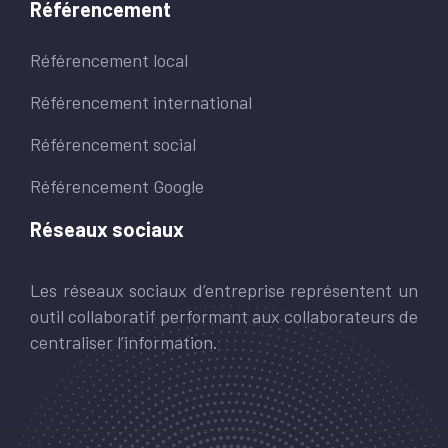
Référencement
Référencement local
Référencement international
Référencement social
Référencement Google
Réseaux sociaux
Les réseaux sociaux d’entreprise représentent un
outil collaboratif performant aux collaborateurs de
centraliser l’information.