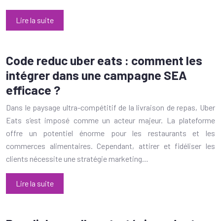
Lire la suite
Code reduc uber eats : comment les
intégrer dans une campagne SEA
efficace ?
Dans le paysage ultra-compétitif de la livraison de repas, Uber
Eats s’est imposé comme un acteur majeur. La plateforme
offre un potentiel énorme pour les restaurants et les
commerces alimentaires. Cependant, attirer et fidéliser les
clients nécessite une stratégie marketing…
Lire la suite