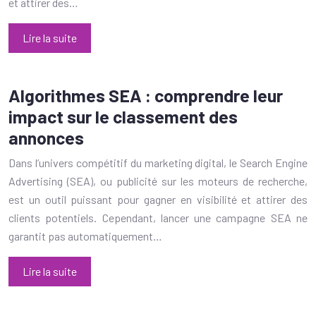
et attirer des…
Lire la suite
Algorithmes SEA : comprendre leur
impact sur le classement des
annonces
Dans l’univers compétitif du marketing digital, le Search Engine
Advertising (SEA), ou publicité sur les moteurs de recherche,
est un outil puissant pour gagner en visibilité et attirer des
clients potentiels. Cependant, lancer une campagne SEA ne
garantit pas automatiquement…
Lire la suite