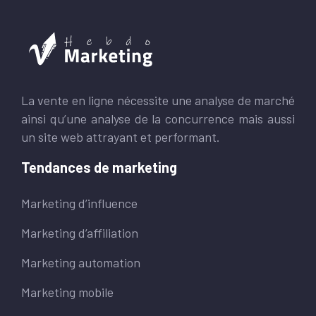
La vente en ligne nécessite une analyse de marché
ainsi qu’une analyse de la concurrence mais aussi
un site web attrayant et performant.
Tendances de marketing
Marketing d’influence
Marketing d’affiliation
Marketing automation
Marketing mobile