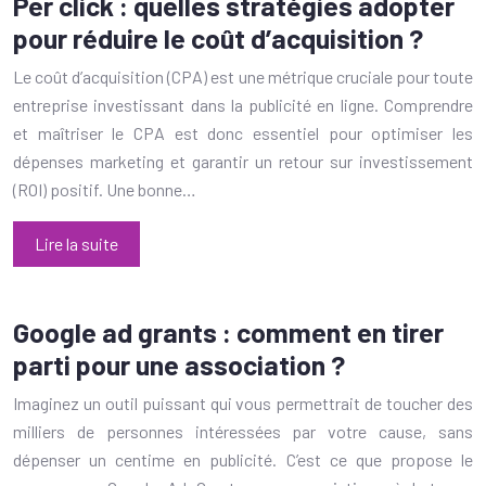
Per click : quelles stratégies adopter
pour réduire le coût d’acquisition ?
Le coût d’acquisition (CPA) est une métrique cruciale pour toute
entreprise investissant dans la publicité en ligne. Comprendre
et maîtriser le CPA est donc essentiel pour optimiser les
dépenses marketing et garantir un retour sur investissement
(ROI) positif. Une bonne…
Lire la suite
Google ad grants : comment en tirer
parti pour une association ?
Imaginez un outil puissant qui vous permettrait de toucher des
milliers de personnes intéressées par votre cause, sans
dépenser un centime en publicité. C’est ce que propose le