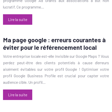
programme Google Ad Grants aux associations à but non
lucratif. Ce programme…
Lire la suite
Ma page google : erreurs courantes à
éviter pour le référencement local
Votre entreprise locale est-elle invisible sur Google Maps ? Vous
perdez peut-être des clients potentiels à cause d’erreurs
aisément évitables sur votre profil Google ! Optimiser votre
profil Google Business Profile est crucial pour capter votre
audience cible. Un profil…
Lire la suite