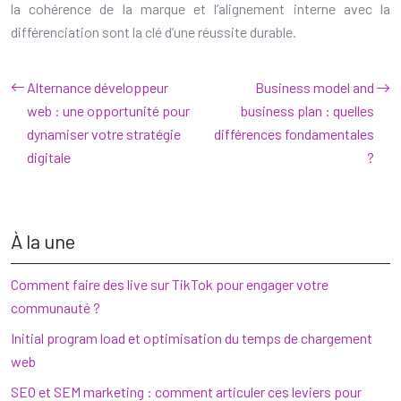
la cohérence de la marque et l’alignement interne avec la
différenciation sont la clé d’une réussite durable.
Alternance développeur
Business model and
web : une opportunité pour
business plan : quelles
dynamiser votre stratégie
différences fondamentales
digitale
?
À la une
Comment faire des live sur TikTok pour engager votre
communauté ?
Initial program load et optimisation du temps de chargement
web
SEO et SEM marketing : comment articuler ces leviers pour