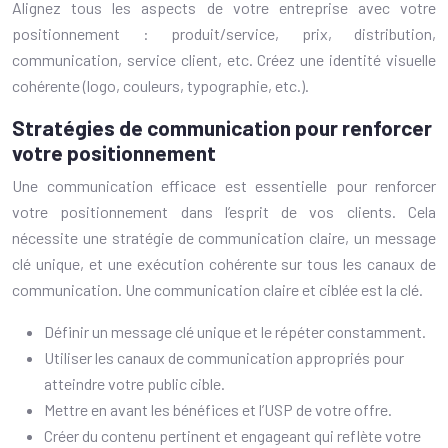
Alignez tous les aspects de votre entreprise avec votre
positionnement : produit/service, prix, distribution,
communication, service client, etc. Créez une identité visuelle
cohérente (logo, couleurs, typographie, etc.).
Stratégies de communication pour renforcer
votre positionnement
Une communication efficace est essentielle pour renforcer
votre positionnement dans l’esprit de vos clients. Cela
nécessite une stratégie de communication claire, un message
clé unique, et une exécution cohérente sur tous les canaux de
communication. Une communication claire et ciblée est la clé.
Définir un message clé unique et le répéter constamment.
Utiliser les canaux de communication appropriés pour
atteindre votre public cible.
Mettre en avant les bénéfices et l’USP de votre offre.
Créer du contenu pertinent et engageant qui reflète votre