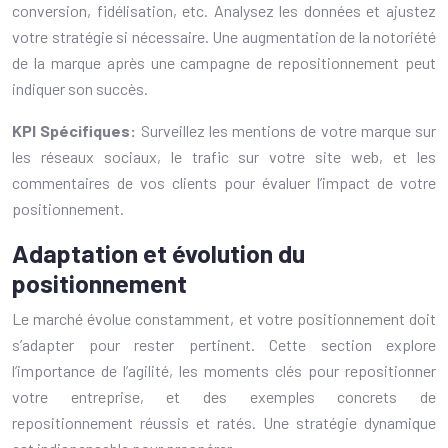
conversion, fidélisation, etc. Analysez les données et ajustez
votre stratégie si nécessaire. Une augmentation de la notoriété
de la marque après une campagne de repositionnement peut
indiquer son succès.
KPI Spécifiques:
Surveillez les mentions de votre marque sur
les réseaux sociaux, le trafic sur votre site web, et les
commentaires de vos clients pour évaluer l’impact de votre
positionnement.
Adaptation et évolution du
positionnement
Le marché évolue constamment, et votre positionnement doit
s’adapter pour rester pertinent. Cette section explore
l’importance de l’agilité, les moments clés pour repositionner
votre entreprise, et des exemples concrets de
repositionnement réussis et ratés. Une stratégie dynamique