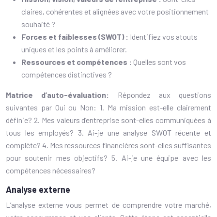
claires, cohérentes et alignées avec votre positionnement
souhaité ?
Forces et faiblesses (SWOT) :
Identifiez vos atouts
uniques et les points à améliorer.
Ressources et compétences :
Quelles sont vos
compétences distinctives ?
Matrice d’auto-évaluation:
Répondez aux questions
suivantes par Oui ou Non: 1. Ma mission est-elle clairement
définie? 2. Mes valeurs d’entreprise sont-elles communiquées à
tous les employés? 3. Ai-je une analyse SWOT récente et
complète? 4. Mes ressources financières sont-elles suffisantes
pour soutenir mes objectifs? 5. Ai-je une équipe avec les
compétences nécessaires?
Analyse externe
L’analyse externe vous permet de comprendre votre marché,