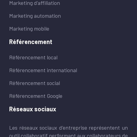
Marketing d’affiliation
Marketing automation
Marketing mobile
Référencement
Référencement local
Référencement international
Référencement social
Référencement Google
Réseaux sociaux
Les réseaux sociaux d’entreprise représentent un
outil collaboratif performant aux collaborateurs de