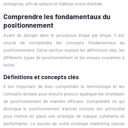
entreprise, afin de séduire et fidéliser votre clientèle.
Comprendre les fondamentaux du
positionnement
Avant de plonger dans le processus étape par étape, il est
crucial de comprendre les concepts fondamentaux du
positionnement. Cette section explore les définitions clés, les
différents types de positionnement et les erreurs courantes à
éviter.
Définitions et concepts clés
Il est important de bien comprendre la terminologie et les
concepts de base pour ensuite pouvoir appliquer les stratégies
de positionnement de manière efficace. Comprendre ce qui
distingue le positionnement d’autres notions est primordial
pour mettre en place une stratégie de marque cohérente et
performante. Le succès de votre stratégie marketing repose