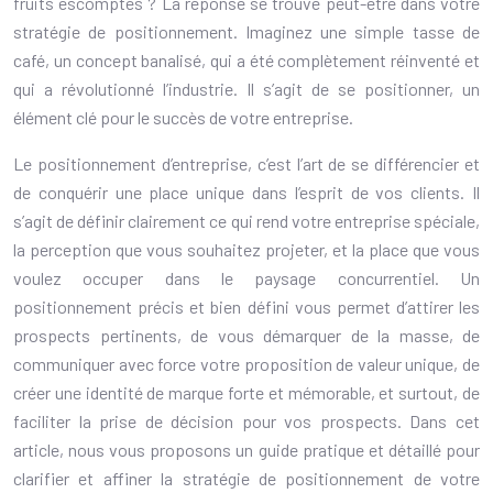
fruits escomptés ? La réponse se trouve peut-être dans votre
stratégie de positionnement. Imaginez une simple tasse de
café, un concept banalisé, qui a été complètement réinventé et
qui a révolutionné l’industrie. Il s’agit de se positionner, un
élément clé pour le succès de votre entreprise.
Le positionnement d’entreprise, c’est l’art de se différencier et
de conquérir une place unique dans l’esprit de vos clients. Il
s’agit de définir clairement ce qui rend votre entreprise spéciale,
la perception que vous souhaitez projeter, et la place que vous
voulez occuper dans le paysage concurrentiel. Un
positionnement précis et bien défini vous permet d’attirer les
prospects pertinents, de vous démarquer de la masse, de
communiquer avec force votre proposition de valeur unique, de
créer une identité de marque forte et mémorable, et surtout, de
faciliter la prise de décision pour vos prospects. Dans cet
article, nous vous proposons un guide pratique et détaillé pour
clarifier et affiner la stratégie de positionnement de votre