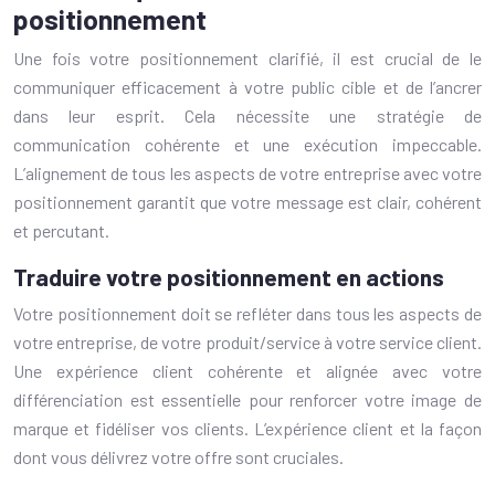
positionnement
Une fois votre positionnement clarifié, il est crucial de le
communiquer efficacement à votre public cible et de l’ancrer
dans leur esprit. Cela nécessite une stratégie de
communication cohérente et une exécution impeccable.
L’alignement de tous les aspects de votre entreprise avec votre
positionnement garantit que votre message est clair, cohérent
et percutant.
Traduire votre positionnement en actions
Votre positionnement doit se refléter dans tous les aspects de
votre entreprise, de votre produit/service à votre service client.
Une expérience client cohérente et alignée avec votre
différenciation est essentielle pour renforcer votre image de
marque et fidéliser vos clients. L’expérience client et la façon
dont vous délivrez votre offre sont cruciales.