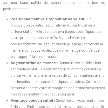
sur une base solide de connaissances en matière de
positionnement.
Positionnement vs. Proposition de valeur :
La
proposition de valeur est un élément constitutif de la
différenciation. Elle décrit les avantages spécifiques que
votre produit ou service offre à vos clients. Le
positionnement, lui, est une vision plus large, englobant la
manière dont vous voulez que votre marque soit perçue
par rapport à la concurrence.
Segmentation de marché :
Connaître votre cible client
est fondamental. La segmentation de marché consiste à
diviser votre marché en groupes de consommateurs ayant
des besoins et des caractéristiques similaires. Cela vous
permet d’adapter votre stratégie de positionnement et vos
messages marketing à chaque segment.
Avantage concurrentiel :
Qu’est-ce qui vous rend unique
? Ne vous limitez pas au prix. Votre avantage concurrentiel