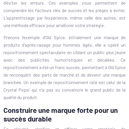
d’éviter les erreurs. Ces exemples vous permettent de
comprendre les facteurs clés de succès et les pièges à éviter.
L’apprentissage par l’expérience, même celle des autres, est
une méthode efficace pour améliorer votre stratégie.
Prenons l’exemple d’Old Spice. Initialement une marque de
produits d’après-rasage pour hommes âgés, elle a opéré un
repositionnement spectaculaire en ciblant un public plus jeune
avec des publicités humoristiques et décalées. Ce
repositionnement a été un franc succès, permettant à Old Spice
de reconquérir des parts de marché et de devenir une marque
branchée. Un exemple de repositionnement raté est celui de la
Crystal Pepsi qui n’a pas su convaincre le grand public de la
qualité du produit.
Construire une marque forte pour un
succès durable
En résumé, clarifier et affiner votre stratégie de