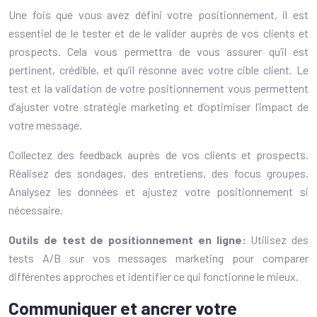
Une fois que vous avez défini votre positionnement, il est
essentiel de le tester et de le valider auprès de vos clients et
prospects. Cela vous permettra de vous assurer qu’il est
pertinent, crédible, et qu’il résonne avec votre cible client. Le
test et la validation de votre positionnement vous permettent
d’ajuster votre stratégie marketing et d’optimiser l’impact de
votre message.
Collectez des feedback auprès de vos clients et prospects.
Réalisez des sondages, des entretiens, des focus groupes.
Analysez les données et ajustez votre positionnement si
nécessaire.
Outils de test de positionnement en ligne:
Utilisez des
tests A/B sur vos messages marketing pour comparer
différentes approches et identifier ce qui fonctionne le mieux.
Communiquer et ancrer votre