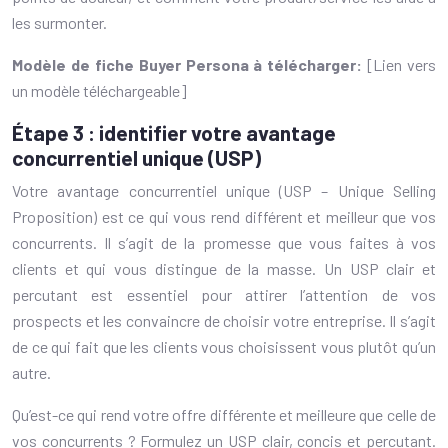
les surmonter.
Modèle de fiche Buyer Persona à télécharger:
[Lien vers
un modèle téléchargeable]
Étape 3 : identifier votre avantage
concurrentiel unique (USP)
Votre avantage concurrentiel unique (USP – Unique Selling
Proposition) est ce qui vous rend différent et meilleur que vos
concurrents. Il s’agit de la promesse que vous faites à vos
clients et qui vous distingue de la masse. Un USP clair et
percutant est essentiel pour attirer l’attention de vos
prospects et les convaincre de choisir votre entreprise. Il s’agit
de ce qui fait que les clients vous choisissent vous plutôt qu’un
autre.
Qu’est-ce qui rend votre offre différente et meilleure que celle de
vos concurrents ? Formulez un USP clair, concis et percutant.