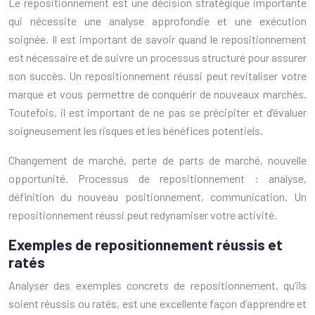
Le repositionnement est une décision stratégique importante
qui nécessite une analyse approfondie et une exécution
soignée. Il est important de savoir quand le repositionnement
est nécessaire et de suivre un processus structuré pour assurer
son succès. Un repositionnement réussi peut revitaliser votre
marque et vous permettre de conquérir de nouveaux marchés.
Toutefois, il est important de ne pas se précipiter et d’évaluer
soigneusement les risques et les bénéfices potentiels.
Changement de marché, perte de parts de marché, nouvelle
opportunité. Processus de repositionnement : analyse,
définition du nouveau positionnement, communication. Un
repositionnement réussi peut redynamiser votre activité.
Exemples de repositionnement réussis et
ratés
Analyser des exemples concrets de repositionnement, qu’ils
soient réussis ou ratés, est une excellente façon d’apprendre et