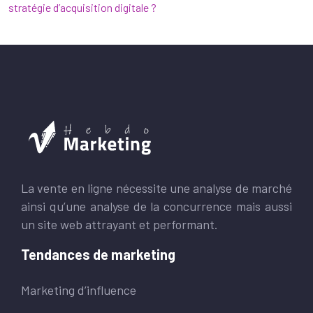
stratégie d’acquisition digitale ?
La vente en ligne nécessite une analyse de marché
ainsi qu’une analyse de la concurrence mais aussi
un site web attrayant et performant.
Tendances de marketing
Marketing d’influence