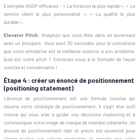
Exemples d’USP efficaces : « La livraison la plus rapide », « Le
service client le plus personnalisé », « La qualité la plus
durable ».
Elevator Pitch:
Imaginez que vous êtes dans un ascenseur
avec un prospect. Vous avez 30 secondes pour le convaincre
que votre entreprise est la meilleure solution à son problème.
Quel est votre pitch ? Entrainez-vous à le formuler de façon
concise et convaincante !
Étape 4 : créer un énoncé de positionnement
(positioning statement)
L’énoncé de positionnement est une formule concise qui
résume votre stratégie de positionnement. Il s’agit d’un outil
interne qui vous aide à guider vos décisions marketing et à
communiquer votre image de marque de manière cohérente. Un
énoncé de positionnement clair et précis est essentiel pour
aligner toutes vos actions marketing et garantir que votre