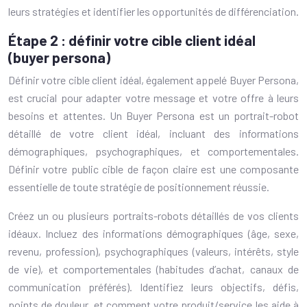
leurs stratégies et identifier les opportunités de différenciation.
Étape 2 : définir votre cible client idéal
(buyer persona)
Définir votre cible client idéal, également appelé Buyer Persona,
est crucial pour adapter votre message et votre offre à leurs
besoins et attentes. Un Buyer Persona est un portrait-robot
détaillé de votre client idéal, incluant des informations
démographiques, psychographiques, et comportementales.
Définir votre public cible de façon claire est une composante
essentielle de toute stratégie de positionnement réussie.
Créez un ou plusieurs portraits-robots détaillés de vos clients
idéaux. Incluez des informations démographiques (âge, sexe,
revenu, profession), psychographiques (valeurs, intérêts, style
de vie), et comportementales (habitudes d’achat, canaux de
communication préférés). Identifiez leurs objectifs, défis,
points de douleur, et comment votre produit/service les aide à