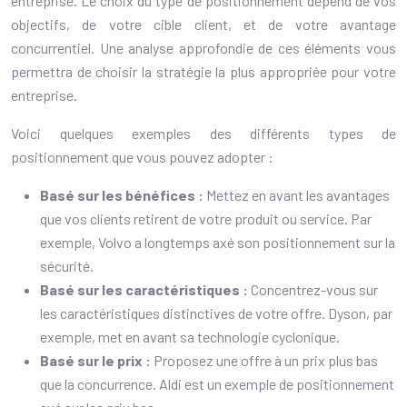
entreprise. Le choix du type de positionnement dépend de vos
objectifs, de votre cible client, et de votre avantage
concurrentiel. Une analyse approfondie de ces éléments vous
permettra de choisir la stratégie la plus appropriée pour votre
entreprise.
Voici quelques exemples des différents types de
positionnement que vous pouvez adopter :
Basé sur les bénéfices :
Mettez en avant les avantages
que vos clients retirent de votre produit ou service. Par
exemple, Volvo a longtemps axé son positionnement sur la
sécurité.
Basé sur les caractéristiques :
Concentrez-vous sur
les caractéristiques distinctives de votre offre. Dyson, par
exemple, met en avant sa technologie cyclonique.
Basé sur le prix :
Proposez une offre à un prix plus bas
que la concurrence. Aldi est un exemple de positionnement