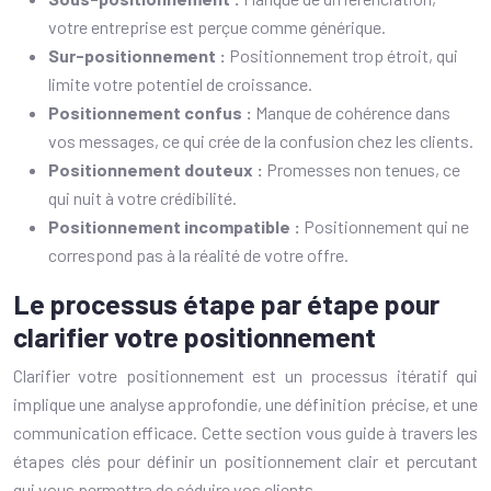
votre entreprise est perçue comme générique.
Sur-positionnement :
Positionnement trop étroit, qui
limite votre potentiel de croissance.
Positionnement confus :
Manque de cohérence dans
vos messages, ce qui crée de la confusion chez les clients.
Positionnement douteux :
Promesses non tenues, ce
qui nuit à votre crédibilité.
Positionnement incompatible :
Positionnement qui ne
correspond pas à la réalité de votre offre.
Le processus étape par étape pour
clarifier votre positionnement
Clarifier votre positionnement est un processus itératif qui
implique une analyse approfondie, une définition précise, et une
communication efficace. Cette section vous guide à travers les
étapes clés pour définir un positionnement clair et percutant
qui vous permettra de séduire vos clients.