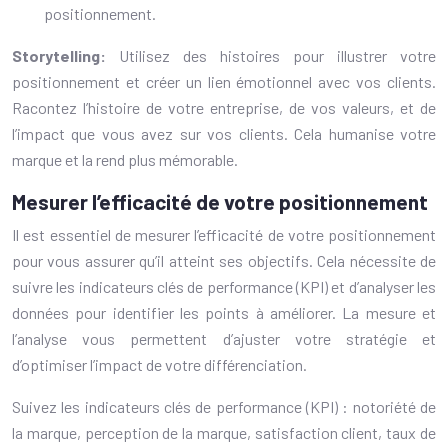
positionnement.
Storytelling:
Utilisez des histoires pour illustrer votre
positionnement et créer un lien émotionnel avec vos clients.
Racontez l’histoire de votre entreprise, de vos valeurs, et de
l’impact que vous avez sur vos clients. Cela humanise votre
marque et la rend plus mémorable.
Mesurer l’efficacité de votre positionnement
Il est essentiel de mesurer l’efficacité de votre positionnement
pour vous assurer qu’il atteint ses objectifs. Cela nécessite de
suivre les indicateurs clés de performance (KPI) et d’analyser les
données pour identifier les points à améliorer. La mesure et
l’analyse vous permettent d’ajuster votre stratégie et
d’optimiser l’impact de votre différenciation.
Suivez les indicateurs clés de performance (KPI) : notoriété de
la marque, perception de la marque, satisfaction client, taux de