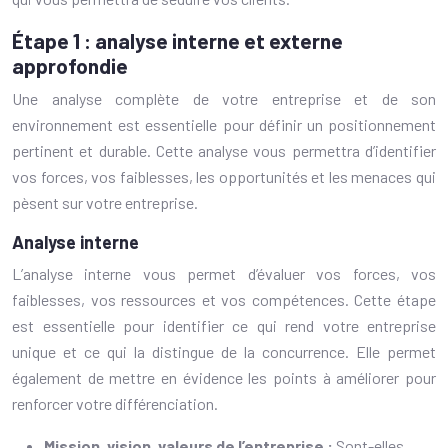
Étape 1 : analyse interne et externe
approfondie
Une analyse complète de votre entreprise et de son
environnement est essentielle pour définir un positionnement
pertinent et durable. Cette analyse vous permettra d’identifier
vos forces, vos faiblesses, les opportunités et les menaces qui
pèsent sur votre entreprise.
Analyse interne
L’analyse interne vous permet d’évaluer vos forces, vos
faiblesses, vos ressources et vos compétences. Cette étape
est essentielle pour identifier ce qui rend votre entreprise
unique et ce qui la distingue de la concurrence. Elle permet
également de mettre en évidence les points à améliorer pour
renforcer votre différenciation.
Mission, vision, valeurs de l’entreprise :
Sont-elles