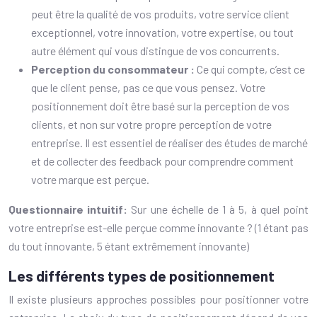
peut être la qualité de vos produits, votre service client
exceptionnel, votre innovation, votre expertise, ou tout
autre élément qui vous distingue de vos concurrents.
Perception du consommateur :
Ce qui compte, c’est ce
que le client pense, pas ce que vous pensez. Votre
positionnement doit être basé sur la perception de vos
clients, et non sur votre propre perception de votre
entreprise. Il est essentiel de réaliser des études de marché
et de collecter des feedback pour comprendre comment
votre marque est perçue.
Questionnaire intuitif:
Sur une échelle de 1 à 5, à quel point
votre entreprise est-elle perçue comme innovante ? (1 étant pas
du tout innovante, 5 étant extrêmement innovante)
Les différents types de positionnement
Il existe plusieurs approches possibles pour positionner votre