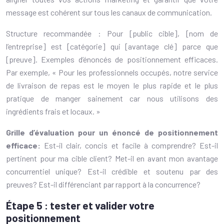
message est cohérent sur tous les canaux de communication.
Structure recommandée : Pour [public cible], [nom de
l’entreprise] est [catégorie] qui [avantage clé] parce que
[preuve]. Exemples d’énoncés de positionnement efficaces.
Par exemple, « Pour les professionnels occupés, notre service
de livraison de repas est le moyen le plus rapide et le plus
pratique de manger sainement car nous utilisons des
ingrédients frais et locaux. »
Grille d’évaluation pour un énoncé de positionnement
efficace:
Est-il clair, concis et facile à comprendre? Est-il
pertinent pour ma cible client? Met-il en avant mon avantage
concurrentiel unique? Est-il crédible et soutenu par des
preuves? Est-il différenciant par rapport à la concurrence?
Étape 5 : tester et valider votre
positionnement