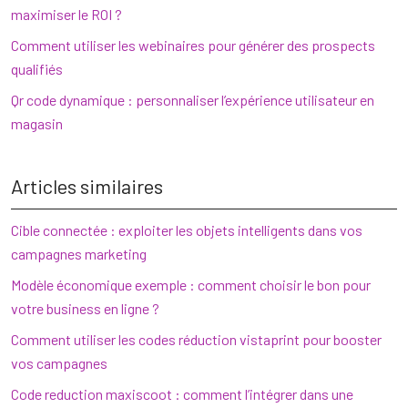
maximiser le ROI ?
Comment utiliser les webinaires pour générer des prospects
qualifiés
Qr code dynamique : personnaliser l’expérience utilisateur en
magasin
Articles similaires
Cible connectée : exploiter les objets intelligents dans vos
campagnes marketing
Modèle économique exemple : comment choisir le bon pour
votre business en ligne ?
Comment utiliser les codes réduction vistaprint pour booster
vos campagnes
Code reduction maxiscoot : comment l’intégrer dans une