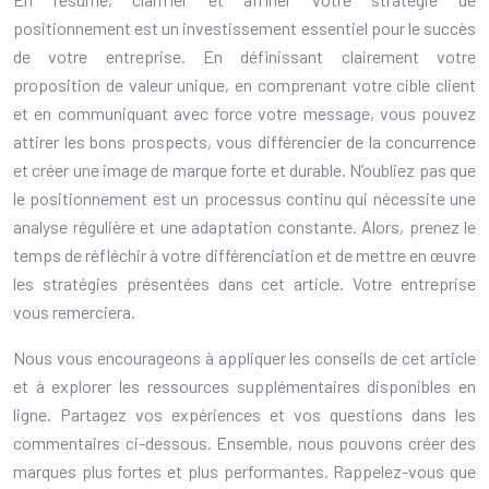
positionnement est un investissement essentiel pour le succès
de votre entreprise. En définissant clairement votre
proposition de valeur unique, en comprenant votre cible client
et en communiquant avec force votre message, vous pouvez
attirer les bons prospects, vous différencier de la concurrence
et créer une image de marque forte et durable. N’oubliez pas que
le positionnement est un processus continu qui nécessite une
analyse régulière et une adaptation constante. Alors, prenez le
temps de réfléchir à votre différenciation et de mettre en œuvre
les stratégies présentées dans cet article. Votre entreprise
vous remerciera.
Nous vous encourageons à appliquer les conseils de cet article
et à explorer les ressources supplémentaires disponibles en
ligne. Partagez vos expériences et vos questions dans les
commentaires ci-dessous. Ensemble, nous pouvons créer des
marques plus fortes et plus performantes. Rappelez-vous que