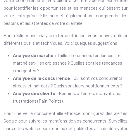
votre concurrence et vos clients. Cette étape est essentielle
pour identifier les opportunités et les menaces qui pèsent sur
votre entreprise. Elle permet également de comprendre les
besoins et les attentes de votre clientèle.
Pour réaliser une analyse externe efficace, vous pouvez utiliser
différents outils et techniques. Voici quelques suggestions :
Analyse du marché :
Taille, croissance, tendances. Le
marché est-il en croissance ? Quelles sont les tendances
émergentes ?
Analyse de la concurrence :
Qui sont vos concurrents
directs et indirects ? Quels sont leurs positionnements ?
Analyse des clients :
Besoins, attentes, motivations,
frustrations (Pain Points).
Pour une veille concurrentielle efficace, configurez des alertes
Google pour suivre les mentions de vos concurrents. Surveillez
leurs sites web, réseaux sociaux et publicités afin de décrypter