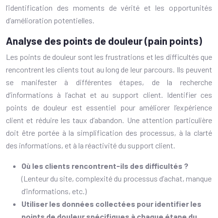
l’identification des moments de vérité et les opportunités
d’amélioration potentielles.
Analyse des points de douleur (pain points)
Les points de douleur sont les frustrations et les difficultés que
rencontrent les clients tout au long de leur parcours. Ils peuvent
se manifester à différentes étapes, de la recherche
d’informations à l’achat et au support client. Identifier ces
points de douleur est essentiel pour améliorer l’expérience
client et réduire les taux d’abandon. Une attention particulière
doit être portée à la simplification des processus, à la clarté
des informations, et à la réactivité du support client.
Où les clients rencontrent-ils des difficultés ?
(Lenteur du site, complexité du processus d’achat, manque
d’informations, etc.)
Utiliser les données collectées pour identifier les
points de douleur spécifiques à chaque étape du