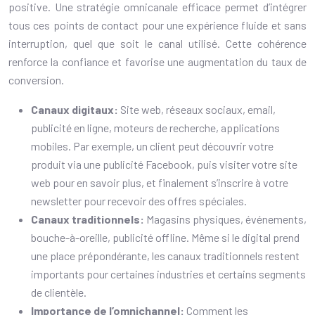
positive. Une stratégie omnicanale efficace permet d’intégrer
tous ces points de contact pour une expérience fluide et sans
interruption, quel que soit le canal utilisé. Cette cohérence
renforce la confiance et favorise une augmentation du taux de
conversion.
Canaux digitaux:
Site web, réseaux sociaux, email,
publicité en ligne, moteurs de recherche, applications
mobiles. Par exemple, un client peut découvrir votre
produit via une publicité Facebook, puis visiter votre site
web pour en savoir plus, et finalement s’inscrire à votre
newsletter pour recevoir des offres spéciales.
Canaux traditionnels:
Magasins physiques, événements,
bouche-à-oreille, publicité offline. Même si le digital prend
une place prépondérante, les canaux traditionnels restent
importants pour certaines industries et certains segments
de clientèle.
Importance de l’omnichannel:
Comment les