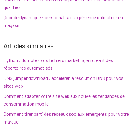
qualifiés
Qr code dynamique : personnaliser l’expérience utilisateur en
magasin
Articles similaires
Python : domptez vos fichiers marketing en créant des
répertoires automatisés
DNS jumper download : accélérer la résolution DNS pour vos
sites web
Comment adapter votre site web aux nouvelles tendances de
consommation mobile
Comment tirer parti des réseaux sociaux émergents pour votre
marque