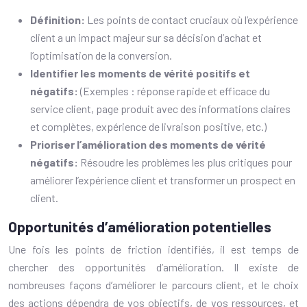
Définition:
Les points de contact cruciaux où l’expérience
client a un impact majeur sur sa décision d’achat et
l’optimisation de la conversion.
Identifier les moments de vérité positifs et
négatifs:
(Exemples : réponse rapide et efficace du
service client, page produit avec des informations claires
et complètes, expérience de livraison positive, etc.)
Prioriser l’amélioration des moments de vérité
négatifs:
Résoudre les problèmes les plus critiques pour
améliorer l’expérience client et transformer un prospect en
client.
Opportunités d’amélioration potentielles
Une fois les points de friction identifiés, il est temps de
chercher des opportunités d’amélioration. Il existe de
nombreuses façons d’améliorer le parcours client, et le choix
des actions dépendra de vos objectifs, de vos ressources, et