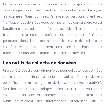
Une fois que vous avez acquis une bonne compréhension des
bases du parcours client, il est temps de collecter et d’analyser
les données. Sans données, l’analyse du parcours client est
inefficace. Les données vous permettent de comprendre ce qui
fonctionne et ce qui ne fonctionne pas, d’identifier les points de
friction, et de prendre des décisions éclairées pour optimiser le
parcours client. Nous examinerons les outils de collecte de
données essentiels, les métriques clés à suivre, et les
techniques d’analyse de données les plus pertinentes.
Les outils de collecte de données
Une variété d’outils sont disponibles pour collecter des données
sur le parcours client. Le choix des outils dépendra de vos
objectifs, de votre budget, et de la nature de votre activité.
Certains outils sont indispensables pour toute entreprise
souhaitant analyser efficacement son parcours client. Ces
outils fournissent des informations précieuses sur le