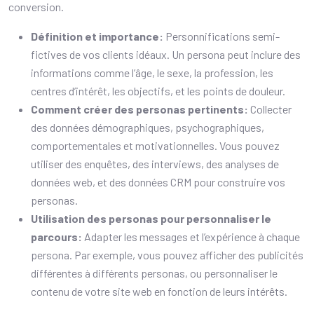
conversion.
Définition et importance:
Personnifications semi-
fictives de vos clients idéaux. Un persona peut inclure des
informations comme l’âge, le sexe, la profession, les
centres d’intérêt, les objectifs, et les points de douleur.
Comment créer des personas pertinents:
Collecter
des données démographiques, psychographiques,
comportementales et motivationnelles. Vous pouvez
utiliser des enquêtes, des interviews, des analyses de
données web, et des données CRM pour construire vos
personas.
Utilisation des personas pour personnaliser le
parcours:
Adapter les messages et l’expérience à chaque
persona. Par exemple, vous pouvez afficher des publicités
différentes à différents personas, ou personnaliser le
contenu de votre site web en fonction de leurs intérêts.