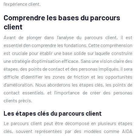
l’expérience client.
Comprendre les bases du parcours
client
Avant de plonger dans l’analyse du parcours client, il est
essentiel d’en comprendre les fondations. Cette compréhension
est cruciale pour établir une base solide sur laquelle construire
une stratégie d’optimisation efficace. Sans une vision claire des
étapes, des points de contact et des personas impliqués, il sera
difficile d’identifier les zones de friction et les opportunités
d’amélioration. Nous aborderons les étapes clés, les points de
contact essentiels, et l’importance de créer des personas
clients précis.
Les étapes clés du parcours client
Le parcours client peut être décomposé en plusieurs étapes
clés, souvent représentées par des modèles comme AIDA