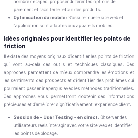
nombre d’étapes, proposer différentes options de
paiement et faciliter le retour des produits.
Optimisation du mobile:
S’assurer que le site web et
l’application sont adaptés aux appareils mobiles.
Idées originales pour identifier les points de
friction
Il existe des moyens originaux d’identifier les points de friction
qui vont au-delà des outils et techniques classiques. Ces
approches permettent de mieux comprendre les émotions et
les sentiments des prospects et d’identifier des problèmes qui
pourraient passer inaperçus avec les méthodes traditionnelles.
Ces approches vous permettront d’obtenir des informations
précieuses et d’améliorer significativement l’expérience client.
Session de « User Testing » en direct:
Observer des
utilisateurs réels interagir avec votre site web et identifier
les points de blocage.