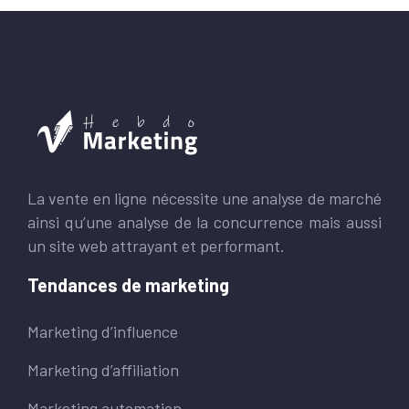
La vente en ligne nécessite une analyse de marché
ainsi qu’une analyse de la concurrence mais aussi
un site web attrayant et performant.
Tendances de marketing
Marketing d’influence
Marketing d’affiliation
Marketing automation