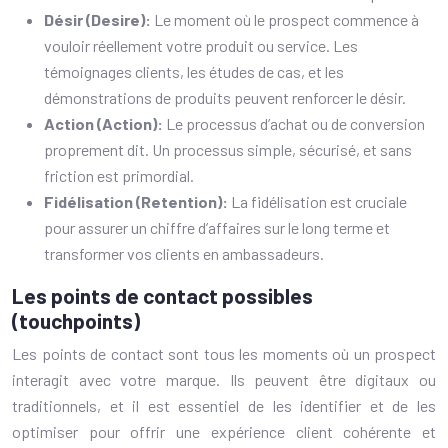
Désir (Desire):
Le moment où le prospect commence à
vouloir réellement votre produit ou service. Les
témoignages clients, les études de cas, et les
démonstrations de produits peuvent renforcer le désir.
Action (Action):
Le processus d’achat ou de conversion
proprement dit. Un processus simple, sécurisé, et sans
friction est primordial.
Fidélisation (Retention):
La fidélisation est cruciale
pour assurer un chiffre d’affaires sur le long terme et
transformer vos clients en ambassadeurs.
Les points de contact possibles
(touchpoints)
Les points de contact sont tous les moments où un prospect
interagit avec votre marque. Ils peuvent être digitaux ou
traditionnels, et il est essentiel de les identifier et de les
optimiser pour offrir une expérience client cohérente et