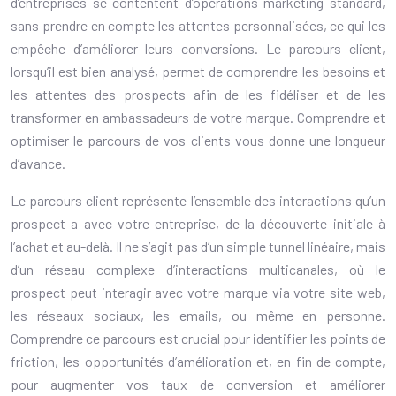
d’entreprises se contentent d’opérations marketing standard,
sans prendre en compte les attentes personnalisées, ce qui les
empêche d’améliorer leurs conversions. Le parcours client,
lorsqu’il est bien analysé, permet de comprendre les besoins et
les attentes des prospects afin de les fidéliser et de les
transformer en ambassadeurs de votre marque. Comprendre et
optimiser le parcours de vos clients vous donne une longueur
d’avance.
Le parcours client représente l’ensemble des interactions qu’un
prospect a avec votre entreprise, de la découverte initiale à
l’achat et au-delà. Il ne s’agit pas d’un simple tunnel linéaire, mais
d’un réseau complexe d’interactions multicanales, où le
prospect peut interagir avec votre marque via votre site web,
les réseaux sociaux, les emails, ou même en personne.
Comprendre ce parcours est crucial pour identifier les points de
friction, les opportunités d’amélioration et, en fin de compte,
pour augmenter vos taux de conversion et améliorer