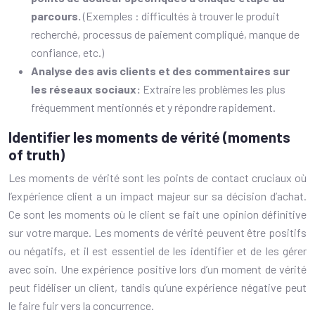
parcours.
(Exemples : difficultés à trouver le produit
recherché, processus de paiement compliqué, manque de
confiance, etc.)
Analyse des avis clients et des commentaires sur
les réseaux sociaux:
Extraire les problèmes les plus
fréquemment mentionnés et y répondre rapidement.
Identifier les moments de vérité (moments
of truth)
Les moments de vérité sont les points de contact cruciaux où
l’expérience client a un impact majeur sur sa décision d’achat.
Ce sont les moments où le client se fait une opinion définitive
sur votre marque. Les moments de vérité peuvent être positifs
ou négatifs, et il est essentiel de les identifier et de les gérer
avec soin. Une expérience positive lors d’un moment de vérité
peut fidéliser un client, tandis qu’une expérience négative peut
le faire fuir vers la concurrence.