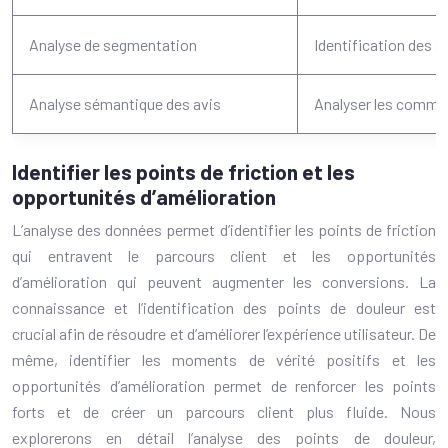
Analyse de segmentation
Identification des se
Analyse sémantique des avis
Analyser les comment
Identifier les points de friction et les
opportunités d’amélioration
L’analyse des données permet d’identifier les points de friction
qui entravent le parcours client et les opportunités
d’amélioration qui peuvent augmenter les conversions. La
connaissance et l’identification des points de douleur est
crucial afin de résoudre et d’améliorer l’expérience utilisateur. De
même, identifier les moments de vérité positifs et les
opportunités d’amélioration permet de renforcer les points
forts et de créer un parcours client plus fluide. Nous
explorerons en détail l’analyse des points de douleur,