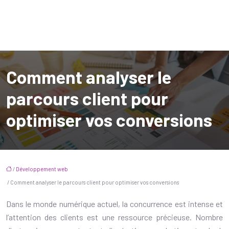
Comment analyser le
parcours client pour
optimiser vos conversions
/
Développement web
/ Comment analyser le parcours client pour optimiser vos conversions
Dans le monde numérique actuel, la concurrence est intense et
l’attention des clients est une ressource précieuse. Nombre