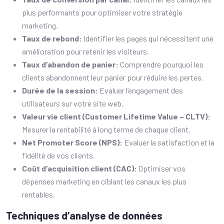
plus performants pour optimiser votre stratégie
marketing.
Taux de rebond:
Identifier les pages qui nécessitent une
amélioration pour retenir les visiteurs.
Taux d’abandon de panier:
Comprendre pourquoi les
clients abandonnent leur panier pour réduire les pertes.
Durée de la session:
Evaluer l’engagement des
utilisateurs sur votre site web.
Valeur vie client (Customer Lifetime Value – CLTV):
Mesurer la rentabilité à long terme de chaque client.
Net Promoter Score (NPS):
Evaluer la satisfaction et la
fidélité de vos clients.
Coût d’acquisition client (CAC):
Optimiser vos
dépenses marketing en ciblant les canaux les plus
rentables.
Techniques d’analyse de données