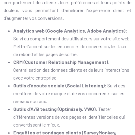
comportement des clients, leurs préférences et leurs points de
douleur, vous permettant d’améliorer l’expérience client et
d’augmenter vos conversions.
Analytics web (Google Analytics, Adobe Analytics):
Suivi du comportement des utilisateurs sur votre site web.
Mettre l’accent sur les entonnoirs de conversion, les taux
de rebond et les pages de sortie.
CRM (Customer Relationship Management):
Centralisation des données clients et de leurs interactions
avec votre entreprise.
Outils d’écoute sociale (Social Listening):
Suivi des
mentions de votre marque et de vos concurrents sur les
réseaux sociaux.
Outils d’A/B testing (Optimizely, VWO):
Tester
différentes versions de vos pages et identifier celles qui
convertissent le mieux.
Enquêtes et sondages clients (SurveyMonkey,