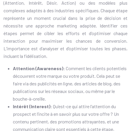
(Attention, Intérêt, Désir, Action) ou des modèles plus
complexes adaptés à des industries spécifiques. Chaque étape
représente un moment crucial dans la prise de décision et
nécessite une approche marketing adaptée. Identifier ces
étapes permet de cibler les efforts et d’optimiser chaque
interaction pour maximiser les chances de conversion.
L’importance est d’analyser et d’optimiser toutes les phases,
incluant la fidélisation.
Attention (Awareness):
Comment les clients potentiels
découvrent votre marque ou votre produit. Cela peut se
faire via des publicités en ligne, des articles de blog, des
publications sur les réseaux sociaux, ou même par le
bouche-à-oreille.
Intérêt (Interest):
Qu’est-ce qui attire l’attention du
prospect et l’incite à en savoir plus sur votre offre ? Un
contenu pertinent, des promotions attrayantes, et une
communication claire sont essentiels à cette étape.