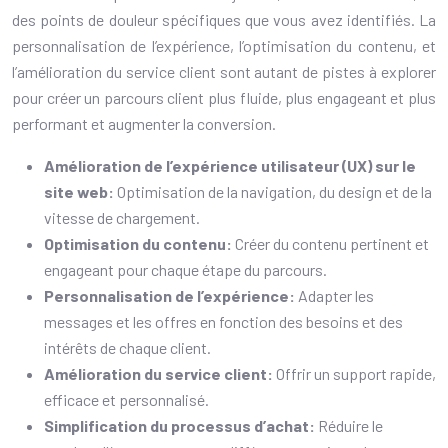
des points de douleur spécifiques que vous avez identifiés. La
personnalisation de l’expérience, l’optimisation du contenu, et
l’amélioration du service client sont autant de pistes à explorer
pour créer un parcours client plus fluide, plus engageant et plus
performant et augmenter la conversion.
Amélioration de l’expérience utilisateur (UX) sur le
site web:
Optimisation de la navigation, du design et de la
vitesse de chargement.
Optimisation du contenu:
Créer du contenu pertinent et
engageant pour chaque étape du parcours.
Personnalisation de l’expérience:
Adapter les
messages et les offres en fonction des besoins et des
intérêts de chaque client.
Amélioration du service client:
Offrir un support rapide,
efficace et personnalisé.
Simplification du processus d’achat:
Réduire le