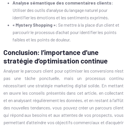
Analyse sémantique des commentaires clients:
Utiliser des outils d’analyse du langage naturel pour
identifier les émotions et les sentiments exprimés.
« Mystery Shopping »:
Se mettre à la place d’un client et
parcourir le processus d’achat pour identifier les points
faibles et les points de douleur.
Conclusion: l’importance d’une
stratégie d’optimisation continue
Analyser le parcours client pour optimiser les conversions n’est
pas une tâche ponctuelle, mais un processus continu
nécessitant une stratégie marketing digital solide. En mettant
en œuvre les conseils présentés dans cet article, en collectant
et en analysant régulièrement les données, et en restant à l’affût
des nouvelles tendances, vous pouvez créer un parcours client
qui répond aux besoins et aux attentes de vos prospects, vous
permettant d’atteindre vos objectifs commerciaux et d’acquérir