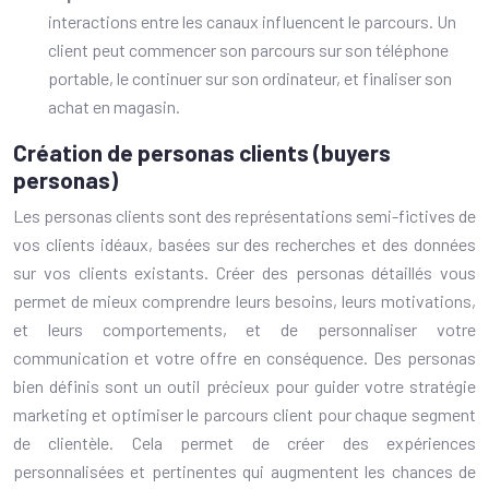
interactions entre les canaux influencent le parcours. Un
client peut commencer son parcours sur son téléphone
portable, le continuer sur son ordinateur, et finaliser son
achat en magasin.
Création de personas clients (buyers
personas)
Les personas clients sont des représentations semi-fictives de
vos clients idéaux, basées sur des recherches et des données
sur vos clients existants. Créer des personas détaillés vous
permet de mieux comprendre leurs besoins, leurs motivations,
et leurs comportements, et de personnaliser votre
communication et votre offre en conséquence. Des personas
bien définis sont un outil précieux pour guider votre stratégie
marketing et optimiser le parcours client pour chaque segment
de clientèle. Cela permet de créer des expériences
personnalisées et pertinentes qui augmentent les chances de