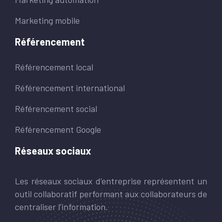
Marketing mobile
Référencement
Référencement local
Référencement international
Référencement social
Référencement Google
Réseaux sociaux
Les réseaux sociaux d’entreprise représentent un
outil collaboratif performant aux collaborateurs de
centraliser l’information.