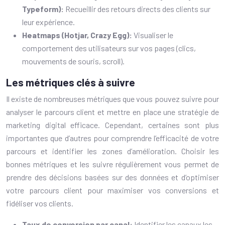
Typeform):
Recueillir des retours directs des clients sur
leur expérience.
Heatmaps (Hotjar, Crazy Egg):
Visualiser le
comportement des utilisateurs sur vos pages (clics,
mouvements de souris, scroll).
Les métriques clés à suivre
Il existe de nombreuses métriques que vous pouvez suivre pour
analyser le parcours client et mettre en place une stratégie de
marketing digital efficace. Cependant, certaines sont plus
importantes que d’autres pour comprendre l’efficacité de votre
parcours et identifier les zones d’amélioration. Choisir les
bonnes métriques et les suivre régulièrement vous permet de
prendre des décisions basées sur des données et d’optimiser
votre parcours client pour maximiser vos conversions et
fidéliser vos clients.
Taux de conversion par canal:
Identifier les canaux les