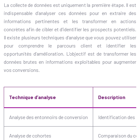
La collecte de données est uniquement la première étape. Il est
indispensable d’analyser ces données pour en extraire des
informations pertinentes et les transformer en actions
concrètes afin de cibler et d’identifier les prospects potentiels.
Il existe plusieurs techniques d’analyse que vous pouvez utiliser
pour comprendre le parcours client et identifier les
opportunités d’amélioration. L’objectif est de transformer les
données brutes en informations exploitables pour augmenter
vos conversions.
Technique d’analyse
Description
Analyse des entonnoirs de conversion
Identification des p
Analyse de cohortes
Comparaison du comp