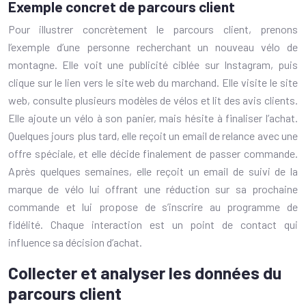
Exemple concret de parcours client
Pour illustrer concrètement le parcours client, prenons
l’exemple d’une personne recherchant un nouveau vélo de
montagne. Elle voit une publicité ciblée sur Instagram, puis
clique sur le lien vers le site web du marchand. Elle visite le site
web, consulte plusieurs modèles de vélos et lit des avis clients.
Elle ajoute un vélo à son panier, mais hésite à finaliser l’achat.
Quelques jours plus tard, elle reçoit un email de relance avec une
offre spéciale, et elle décide finalement de passer commande.
Après quelques semaines, elle reçoit un email de suivi de la
marque de vélo lui offrant une réduction sur sa prochaine
commande et lui propose de s’inscrire au programme de
fidélité. Chaque interaction est un point de contact qui
influence sa décision d’achat.
Collecter et analyser les données du
parcours client