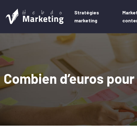
Stratégies
Market
marketing
conte
Combien d’euros pour 