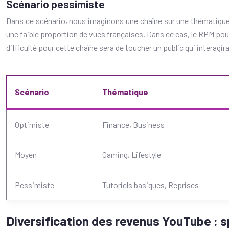
Scénario pessimiste
Dans ce scénario, nous imaginons une chaîne sur une thématique p
une faible proportion de vues françaises. Dans ce cas, le RPM pourr
difficulté pour cette chaîne sera de toucher un public qui interagir
Scénario
Thématique
Optimiste
Finance, Business
Moyen
Gaming, Lifestyle
Pessimiste
Tutoriels basiques, Reprises
Diversification des revenus YouTube : sp