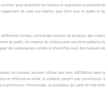
 existent pour diversifier les revenus et augmenter le potentiel de
 également de créer une relation plus forte avec le public et de
e différentes formes, comme des reviews de produits, des vidéos
ment du public. Un créateur de contenu avec une forte audience et
pper des partenariats solides et diversifiés avec des marques de
eurs de contenu peuvent utiliser des liens d’affiliation dans la
ation et effectue un achat, le vidéaste perçoit une commission. Il
 à promouvoir. Par exemple, un youtubeur qui parle de high-tech